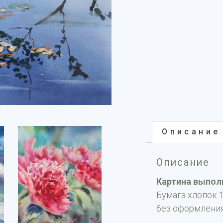
Описание
Описание
Картина выпол
Бумага хлопок 1
без оформлени