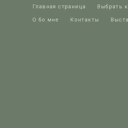
Главная страница
Выбрать к
О бо мне
Контакты
Выст