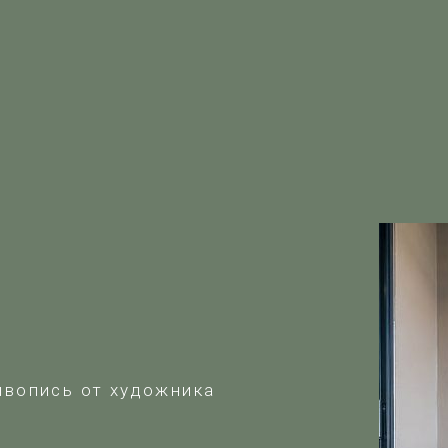
ивопись от художника