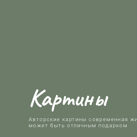
Картины
Авторские картины современная ж
может быть отличным подарком